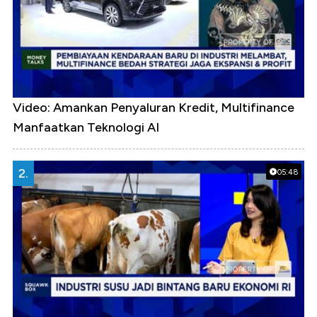
Video: Amankan Penyaluran Kredit, Multifinance
Manfaatkan Teknologi AI
2.
05:48