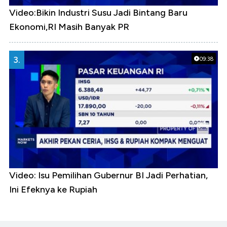
Video:Bikin Industri Susu Jadi Bintang Baru
Ekonomi,RI Masih Banyak PR
3.
09:38
Video: Isu Pemilihan Gubernur BI Jadi Perhatian,
Ini Efeknya ke Rupiah