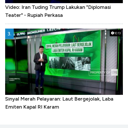
Video: Iran Tuding Trump Lakukan "Diplomasi
Teater" - Rupiah Perkasa
3.
10:13
Sinyal Merah Pelayaran: Laut Bergejolak, Laba
Emiten Kapal RI Karam