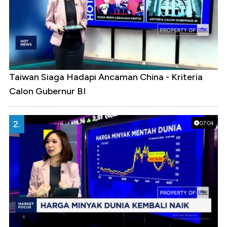
Taiwan Siaga Hadapi Ancaman China - Kriteria
Calon Gubernur BI
2.
07:04