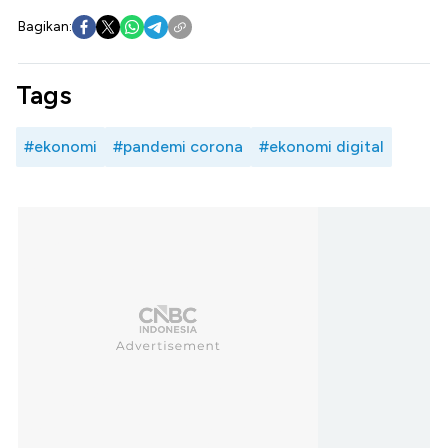
Bagikan:
Tags
#ekonomi
#pandemi corona
#ekonomi digital