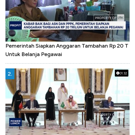
Pemerintah Siapkan Anggaran Tambahan Rp 20 T
Untuk Belanja Pegawai
2.
01:32