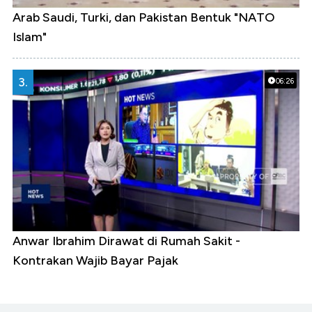
Arab Saudi, Turki, dan Pakistan Bentuk "NATO
Islam"
3.
06:26
Anwar Ibrahim Dirawat di Rumah Sakit -
Kontrakan Wajib Bayar Pajak