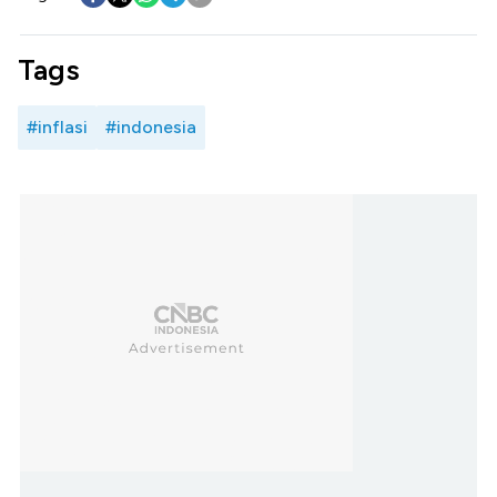
Tags
#inflasi
#indonesia