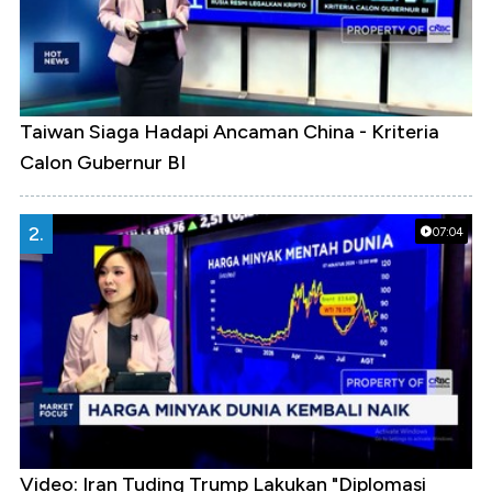
Taiwan Siaga Hadapi Ancaman China - Kriteria
Calon Gubernur BI
2.
07:04
Video: Iran Tuding Trump Lakukan "Diplomasi