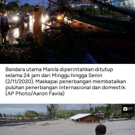
Bandara utama Manila diperintahkan ditutup
selama 24 jam dari Minggu hingga Senin
(2/11/2020). Maskapai penerbangan membatalkan
puluhan penerbangan internasional dan domestik.
(AP Photo/Aaron Favila)
7/7