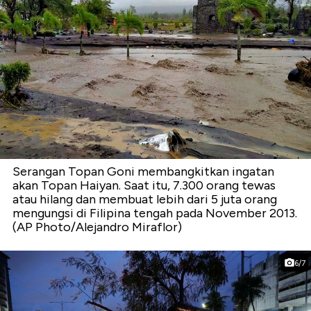
Serangan Topan Goni membangkitkan ingatan
akan Topan Haiyan. Saat itu, 7.300 orang tewas
atau hilang dan membuat lebih dari 5 juta orang
mengungsi di Filipina tengah pada November 2013.
(AP Photo/Alejandro Miraflor)
6/7