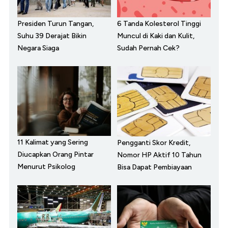
Presiden Turun Tangan,
6 Tanda Kolesterol Tinggi
Suhu 39 Derajat Bikin
Muncul di Kaki dan Kulit,
Negara Siaga
Sudah Pernah Cek?
11 Kalimat yang Sering
Pengganti Skor Kredit,
Diucapkan Orang Pintar
Nomor HP Aktif 10 Tahun
Menurut Psikolog
Bisa Dapat Pembiayaan