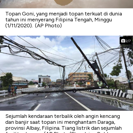
Topan Goni, yang menjadi topan terkuat di dunia
tahun ini menyerang Filipina Tengah, Minggu
(1/11/2020). (AP Photo)
2/7
Sejumlah kendaraan terbalik oleh angin kencang
dan banjir saat topan ini menghantam Daraga,
provinsi Albay, Filipina. Tiang listrik dan sejumlah