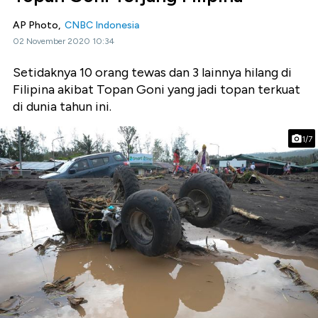
AP Photo,
CNBC Indonesia
02 November 2020 10:34
Setidaknya 10 orang tewas dan 3 lainnya hilang di
Filipina akibat Topan Goni yang jadi topan terkuat
di dunia tahun ini.
1/7