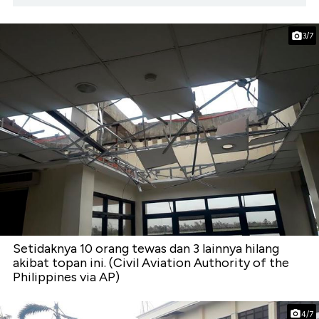
3/7
Setidaknya 10 orang tewas dan 3 lainnya hilang
akibat topan ini. (Civil Aviation Authority of the
Philippines via AP)
4/7