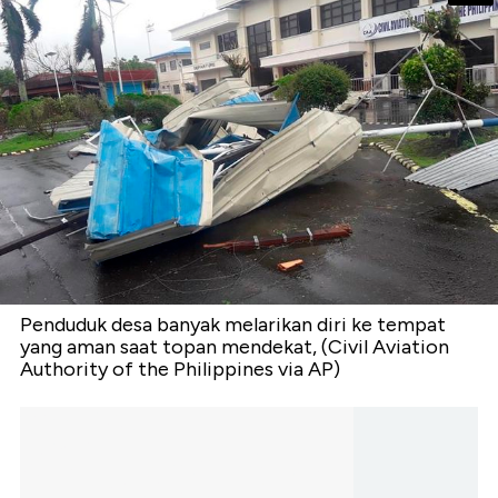
Penduduk desa banyak melarikan diri ke tempat
yang aman saat topan mendekat, (Civil Aviation
Authority of the Philippines via AP)