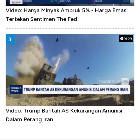
Video: Harga Minyak Ambruk 5% - Harga Emas
Tertekan Sentimen The Fed
3.
01:29
Video: Trump Bantah AS Kekurangan Amunisi
Dalam Perang Iran