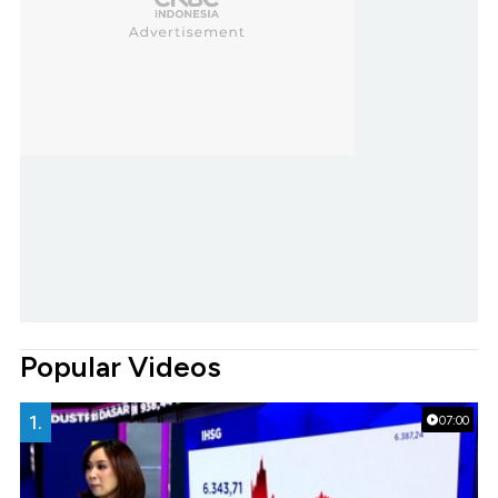
Popular Videos
1.
07:00