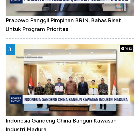
Prabowo Panggil Pimpinan BRIN, Bahas Riset
Untuk Program Prioritas
3.
01:10
Indonesia Gandeng China Bangun Kawasan
Industri Madura