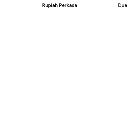
Rupiah Perkasa
Dua