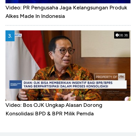
Video: PR Pengusaha Jaga Kelangsungan Produk
Alkes Made In Indonesia
3.
08:38
Video: Bos OJK Ungkap Alasan Dorong
Konsolidasi BPD & BPR Milik Pemda