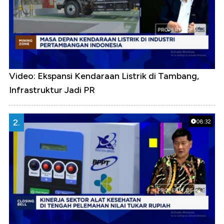
Video: Ekspansi Kendaraan Listrik di Tambang,
Infrastruktur Jadi PR
2.
08:32