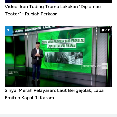
Video: Iran Tuding Trump Lakukan "Diplomasi
Teater" - Rupiah Perkasa
3.
10:13
Sinyal Merah Pelayaran: Laut Bergejolak, Laba
Emiten Kapal RI Karam