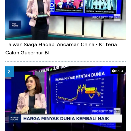
Taiwan Siaga Hadapi Ancaman China - Kriteria
Calon Gubernur BI
2.
07:04