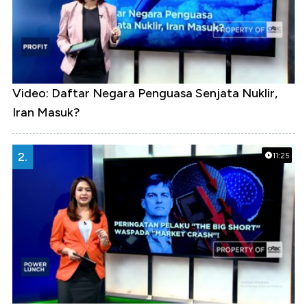
Video: Daftar Negara Penguasa Senjata Nuklir,
Iran Masuk?
2.
11:25