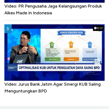
Video: PR Pengusaha Jaga Kelangsungan Produk
Alkes Made In Indonesia
3.
10:37
Video: Jurus Bank Jatim Agar Sinergi KUB Saling
Menguntungkan BPD