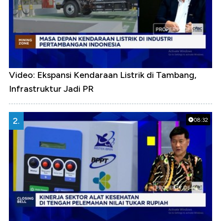
Video: Ekspansi Kendaraan Listrik di Tambang,
Infrastruktur Jadi PR
2.
08:32