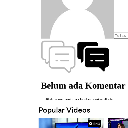
Popular Videos
11:43