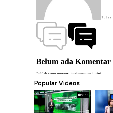
Popular Videos
10:13