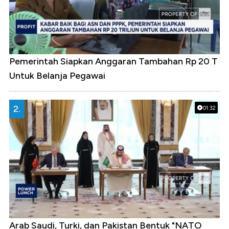
Pemerintah Siapkan Anggaran Tambahan Rp 20 T
Untuk Belanja Pegawai
2.
01:32
Arab Saudi, Turki, dan Pakistan Bentuk "NATO