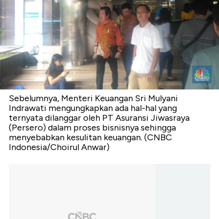
Sebelumnya, Menteri Keuangan Sri Mulyani
Indrawati mengungkapkan ada hal-hal yang
ternyata dilanggar oleh PT Asuransi Jiwasraya
(Persero) dalam proses bisnisnya sehingga
menyebabkan kesulitan keuangan. (CNBC
Indonesia/Choirul Anwar)