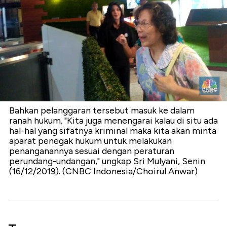
Bahkan pelanggaran tersebut masuk ke dalam
ranah hukum. "Kita juga menengarai kalau di situ ada
hal-hal yang sifatnya kriminal maka kita akan minta
aparat penegak hukum untuk melakukan
penanganannya sesuai dengan peraturan
perundang-undangan," ungkap Sri Mulyani, Senin
(16/12/2019). (CNBC Indonesia/Choirul Anwar)