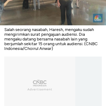
Salah seorang nasabah, Haresh, mengaku sudah
mengirimkan surat pengajuan audiensi. Dia
mengaku datang bersama nasabah lain yang
berjumlah sekitar 15 orang untuk audiensi. (CNBC
Indonesia/Choirul Anwar)