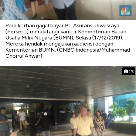
Para korban gagal bayar PT Asuransi Jiwasraya
(Persero) mendatangi kantor Kementerian Badan
Usaha Milik Negara (BUMN), Selasa (17/12/2019).
Mereka hendak mengajukan audiensi dengan
Kementerian BUMN. (CNBC Indonesia/Muhammad
Choirul Anwar)
2/5