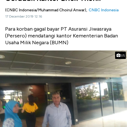
(CNBC Indonesia/Muhammad Choirul Anwar),
CNBC Indonesia
17 December 2019 12:16
Para korban gagal bayar PT Asuransi Jiwasraya
(Persero) mendatangi kantor Kementerian Badan
Usaha Milik Negara (BUMN)
1/5