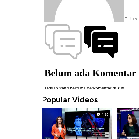
Popular Videos
11:25