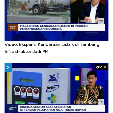
Video: Ekspansi Kendaraan Listrik di Tambang,
Infrastruktur Jadi PR
2.
08:32