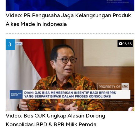
Video: PR Pengusaha Jaga Kelangsungan Produk
Alkes Made In Indonesia
3.
08:38
Video: Bos OJK Ungkap Alasan Dorong
Konsolidasi BPD & BPR Milik Pemda