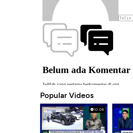
Popular Videos
10:08