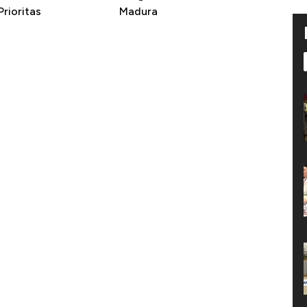
rioritas
Madura