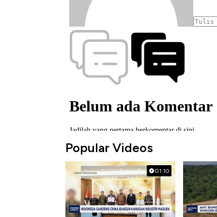
Popular Videos
01:10