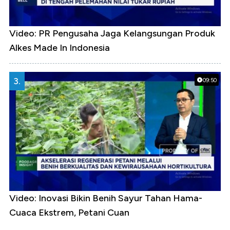
Video: PR Pengusaha Jaga Kelangsungan Produk
Alkes Made In Indonesia
3.
09:50
Video: Inovasi Bikin Benih Sayur Tahan Hama-
Cuaca Ekstrem, Petani Cuan