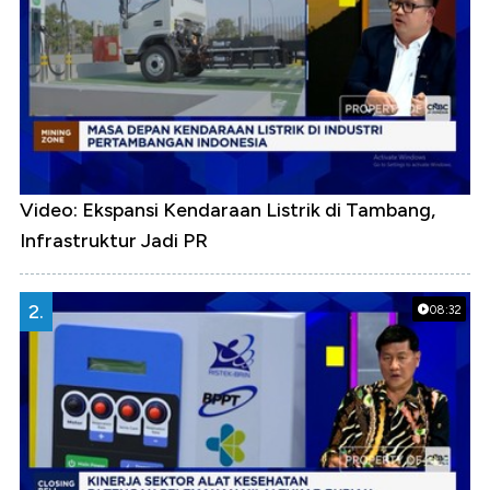
Video: Ekspansi Kendaraan Listrik di Tambang,
Infrastruktur Jadi PR
2.
08:32