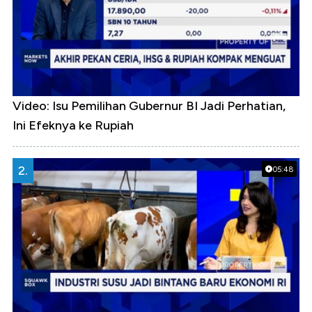
Video: Isu Pemilihan Gubernur BI Jadi Perhatian,
Ini Efeknya ke Rupiah
2.
05:48