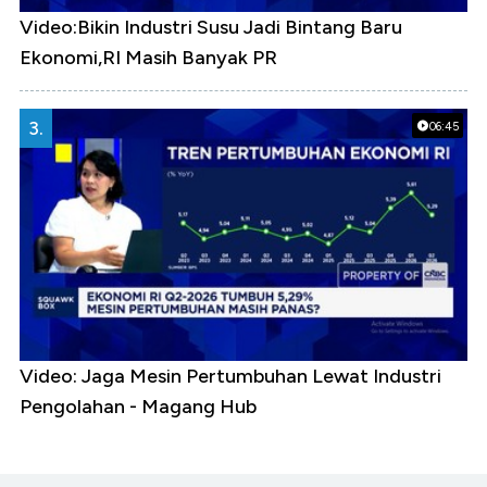
Video:Bikin Industri Susu Jadi Bintang Baru
Ekonomi,RI Masih Banyak PR
3.
06:45
Video: Jaga Mesin Pertumbuhan Lewat Industri
Pengolahan - Magang Hub