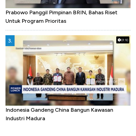
Prabowo Panggil Pimpinan BRIN, Bahas Riset
Untuk Program Prioritas
3.
01:10
Indonesia Gandeng China Bangun Kawasan
Industri Madura