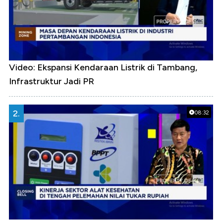
Video: Ekspansi Kendaraan Listrik di Tambang,
Infrastruktur Jadi PR
2.
08:32