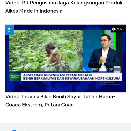
Video: PR Pengusaha Jaga Kelangsungan Produk
Alkes Made In Indonesia
3.
09:50
Video: Inovasi Bikin Benih Sayur Tahan Hama-
Cuaca Ekstrem, Petani Cuan