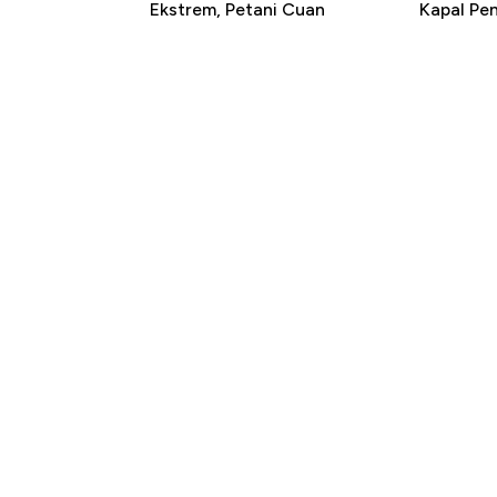
Ekstrem, Petani Cuan
Kapal P