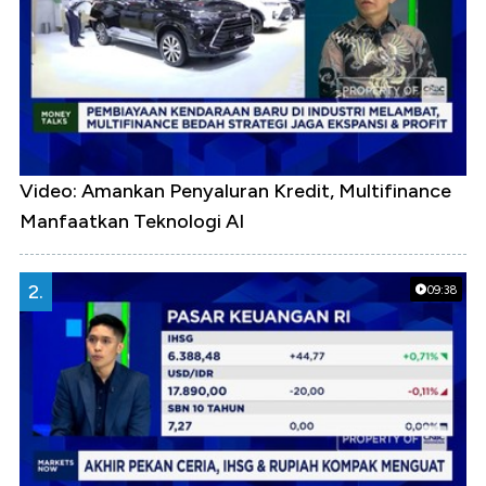
Video: Amankan Penyaluran Kredit, Multifinance
Manfaatkan Teknologi AI
2.
09:38