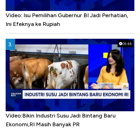
Video: Isu Pemilihan Gubernur BI Jadi Perhatian,
Ini Efeknya ke Rupiah
3.
05:48
Video:Bikin Industri Susu Jadi Bintang Baru
Ekonomi,RI Masih Banyak PR