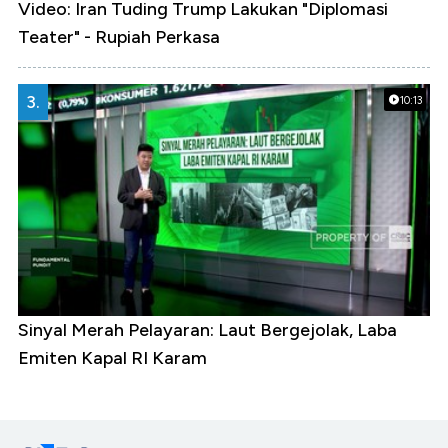
Video: Iran Tuding Trump Lakukan "Diplomasi
Teater" - Rupiah Perkasa
3.
10:13
Sinyal Merah Pelayaran: Laut Bergejolak, Laba
Emiten Kapal RI Karam