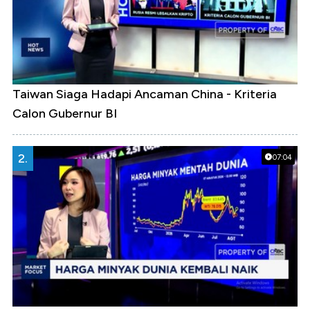
Taiwan Siaga Hadapi Ancaman China - Kriteria
Calon Gubernur BI
2.
07:04