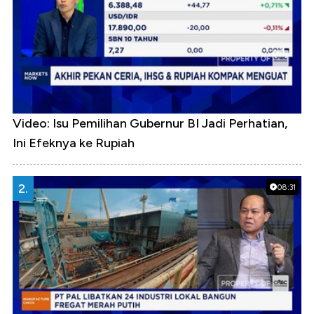
Video: Isu Pemilihan Gubernur BI Jadi Perhatian,
Ini Efeknya ke Rupiah
2.
08:31