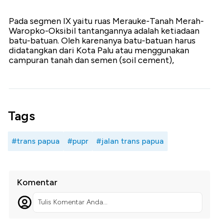
Pada segmen IX yaitu ruas Merauke-Tanah Merah-
Waropko-Oksibil tantangannya adalah ketiadaan
batu-batuan. Oleh karenanya batu-batuan harus
didatangkan dari Kota Palu atau menggunakan
campuran tanah dan semen (soil cement),
Tags
#trans papua
#pupr
#jalan trans papua
Komentar
Tulis Komentar Anda...