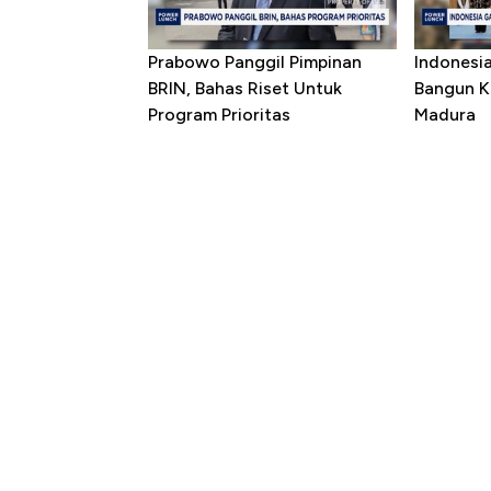
Prabowo Panggil Pimpinan
Indonesi
BRIN, Bahas Riset Untuk
Bangun K
Program Prioritas
Madura