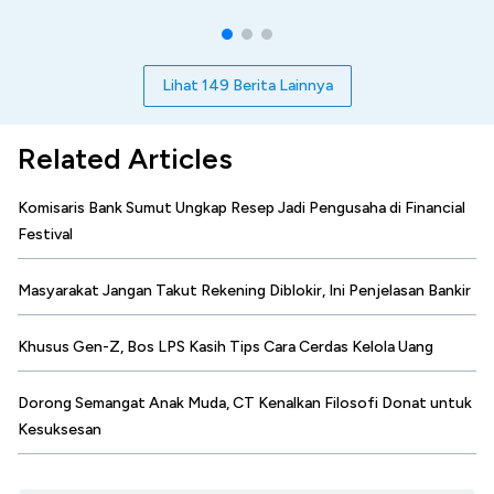
Lihat 149 Berita Lainnya
Related Articles
Komisaris Bank Sumut Ungkap Resep Jadi Pengusaha di Financial
Festival
Masyarakat Jangan Takut Rekening Diblokir, Ini Penjelasan Bankir
Khusus Gen-Z, Bos LPS Kasih Tips Cara Cerdas Kelola Uang
Dorong Semangat Anak Muda, CT Kenalkan Filosofi Donat untuk
Kesuksesan