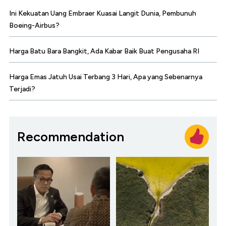
Ini Kekuatan Uang Embraer Kuasai Langit Dunia, Pembunuh
Boeing-Airbus?
Harga Batu Bara Bangkit, Ada Kabar Baik Buat Pengusaha RI
Harga Emas Jatuh Usai Terbang 3 Hari, Apa yang Sebenarnya
Terjadi?
Recommendation