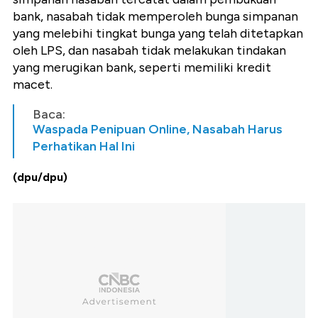
bank, nasabah tidak memperoleh bunga simpanan
yang melebihi tingkat bunga yang telah ditetapkan
oleh LPS, dan nasabah tidak melakukan tindakan
yang merugikan bank, seperti memiliki kredit
macet.
Baca:
Waspada Penipuan Online, Nasabah Harus
Perhatikan Hal Ini
(dpu/dpu)