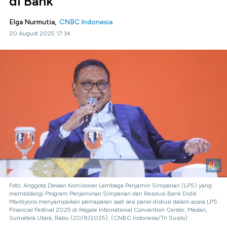
di Bank
Elga Nurmutia,
CNBC Indonesia
20 August 2025 17:34
Foto: Anggota Dewan Komisioner Lembaga Penjamin Simpanan (LPS) yang
membidangi Program Penjaminan Simpanan dan Resolusi Bank Didik
Mardiyono menyampaikan pemaparan saat sesi panel diskusi dalam acara LPS
FInancial Festival 2025 di Regale International Convention Center, Medan,
Sumatera Utara, Rabu (20/8/2025). (CNBC Indonesia/Tri Susilo)