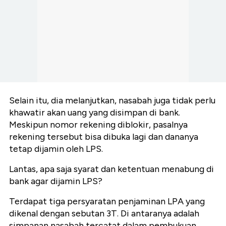
Selain itu,
dia melanjutkan, nasabah juga tidak perlu
khawatir akan uang yang disimpan di bank.
Meskipun nomor rekening diblokir, pasalnya
rekening tersebut bisa dibuka lagi dan dananya
tetap dijamin oleh LPS.
Lantas, apa saja syarat dan ketentuan menabung di
bank agar dijamin LPS?
Terdapat tiga persyaratan penjaminan LPA yang
dikenal dengan sebutan 3T. Di antaranya adalah
simpanan nasabah tercatat dalam pembukuan