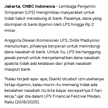
Jakarta, CNBC Indonesia
- Lembaga Penjamin
Simpanan (LPS) mengimbau masyarakat untuk
tidak takut menabung di bank. Pasalnya, dana yang
disimpan di bank dijamin oleh LPS hingga Rp 2
miliar.
Anggota Dewan Komisioner LPS, Didik Madiyono
menuturkan, pihaknya berperan untuk melindungi
dana nasabah di bank. Untuk itu, LPS bertanggung
jawab penuh untuk menyelamatkan dana nasabah
apabila tidak ada kelalaian dari pihak nasabah
maupun bank.
"Kalau terjadi apa- apa, (bank) dicabut izin usahanya
tetap dijamin, kalau murni itu memang tidak ada
kesalahan nasabah itu kita bayar secepatnya 5 hari
kerja," ujar dia dalam LPS Financial Festival Medan,
Rabu (20/8/2025).