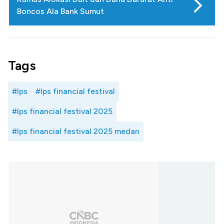
Boncos Ala Bank Sumut
Tags
#lps
#lps financial festival
#lps financial festival 2025
#lps financial festival 2025 medan