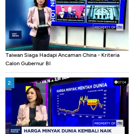
Taiwan Siaga Hadapi Ancaman China - Kriteria
Calon Gubernur BI
2.
07:04