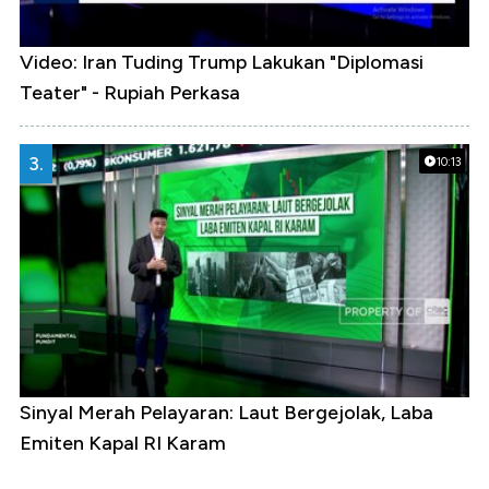
Video: Iran Tuding Trump Lakukan "Diplomasi
Teater" - Rupiah Perkasa
3.
10:13
Sinyal Merah Pelayaran: Laut Bergejolak, Laba
Emiten Kapal RI Karam