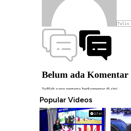
Popular Videos
07:41