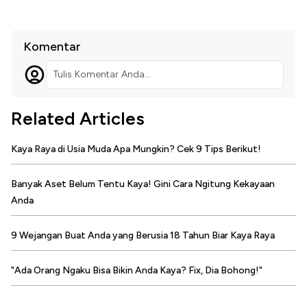
Komentar
Tulis Komentar Anda...
Related Articles
Kaya Raya di Usia Muda Apa Mungkin? Cek 9 Tips Berikut!
Banyak Aset Belum Tentu Kaya! Gini Cara Ngitung Kekayaan
Anda
9 Wejangan Buat Anda yang Berusia 18 Tahun Biar Kaya Raya
"Ada Orang Ngaku Bisa Bikin Anda Kaya? Fix, Dia Bohong!"