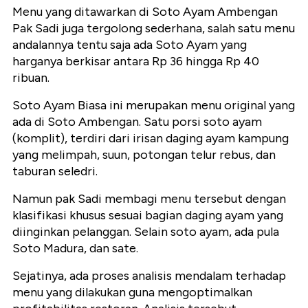
Menu yang ditawarkan di Soto Ayam Ambengan
Pak Sadi juga tergolong sederhana, salah satu menu
andalannya tentu saja ada Soto Ayam yang
harganya berkisar antara Rp 36 hingga Rp 40
ribuan.
Soto Ayam Biasa ini merupakan menu original yang
ada di Soto Ambengan. Satu porsi soto ayam
(komplit), terdiri dari irisan daging ayam kampung
yang melimpah, suun, potongan telur rebus, dan
taburan seledri.
Namun pak Sadi membagi menu tersebut dengan
klasifikasi khusus sesuai bagian daging ayam yang
diinginkan pelanggan. Selain soto ayam, ada pula
Soto Madura, dan sate.
Sejatinya, ada proses analisis mendalam terhadap
menu yang dilakukan guna mengoptimalkan