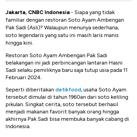
Jakarta, CNBC Indonesia
- Siapa yang tidak
familiar dengan restoran Soto Ayam Ambengan
Pak Sadi (Asli)? Walaupun menunya sederhana,
soto legendaris yang satu ini masih laris manis
hingga kini.
Restoran Soto Ayam Ambengan Pak Sadi
belakangan ini jadi perbincangan lantaran Hasni
Sadi selaku pemiliknya baru saja tutup usia pada 11
Februari 2024.
Seperti diberitakan
detikfood
, usaha Soto Ayam
tersebut dimulai di tahun 1960an dari soto keliling
pikulan. Singkat cerita, soto tersebut berhasil
menjadi makanan favorit banyak orang hingga
akhirnya Pak Sadi bisa membuka banyak cabang di
Indonesia.