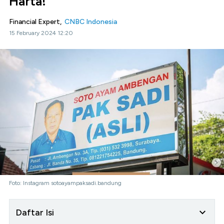
Harta!
Financial Expert,
CNBC Indonesia
15 February 2024 12:20
Foto: Instagram sotoayampaksadi.bandung
Daftar Isi