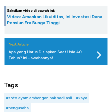
Saksikan video di bawah ini:
Video: Amankan Likuiditas, Ini Investasi Dana
Pensiun Era Bunga Tinggi
Next Article
Apa yang Harus Disiapkan Saat Usia 40
Tahun? Ini Jawabannya!
Tags
#soto ayam ambengan pak sadi asli
#kaya
#pengusaha