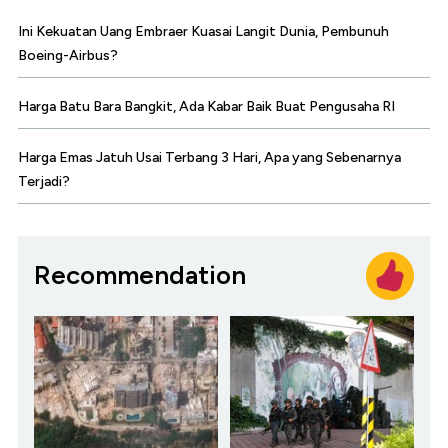
Ini Kekuatan Uang Embraer Kuasai Langit Dunia, Pembunuh
Boeing-Airbus?
Harga Batu Bara Bangkit, Ada Kabar Baik Buat Pengusaha RI
Harga Emas Jatuh Usai Terbang 3 Hari, Apa yang Sebenarnya
Terjadi?
Recommendation