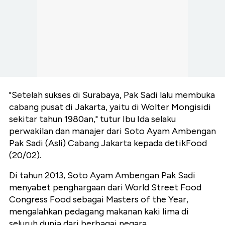
"Setelah sukses di Surabaya, Pak Sadi lalu membuka
cabang pusat di Jakarta, yaitu di Wolter Mongisidi
sekitar tahun 1980an," tutur Ibu Ida selaku
perwakilan dan manajer dari Soto Ayam Ambengan
Pak Sadi (Asli) Cabang Jakarta kepada detikFood
(20/02).
Di tahun 2013, Soto Ayam Ambengan Pak Sadi
menyabet penghargaan dari
World Street Food
Congress Food sebagai Masters of the Year,
mengalahkan pedagang makanan kaki lima di
seluruh dunia dari berbagai negara.