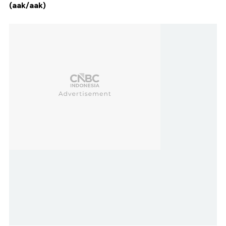
(aak/aak)