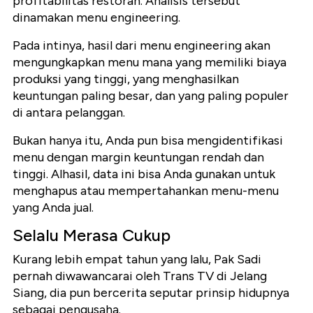
profitabilitas restoran. Analisis tersebut
dinamakan menu engineering.
Pada intinya, hasil dari menu engineering akan
mengungkapkan menu mana yang memiliki biaya
produksi yang tinggi, yang menghasilkan
keuntungan paling besar, dan yang paling populer
di antara pelanggan.
Bukan hanya itu, Anda pun bisa mengidentifikasi
menu dengan margin keuntungan rendah dan
tinggi. Alhasil, data ini bisa Anda gunakan untuk
menghapus atau mempertahankan menu-menu
yang Anda jual.
Selalu Merasa Cukup
Kurang lebih empat tahun yang lalu, Pak Sadi
pernah diwawancarai oleh Trans TV di Jelang
Siang, dia pun bercerita seputar prinsip hidupnya
sebagai pengusaha.