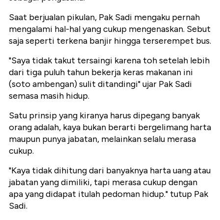
Saat berjualan pikulan, Pak Sadi mengaku pernah
mengalami hal-hal yang cukup mengenaskan. Sebut
saja seperti terkena banjir hingga terserempet bus.
"Saya tidak takut tersaingi karena toh setelah lebih
dari tiga puluh tahun bekerja keras makanan ini
(soto ambengan) sulit ditandingi" ujar Pak Sadi
semasa masih hidup.
Satu prinsip yang kiranya harus dipegang banyak
orang adalah,
kaya bukan berarti bergelimang harta
maupun punya jabatan, melainkan selalu merasa
cukup.
"Kaya tidak dihitung dari banyaknya harta uang atau
jabatan yang dimiliki, tapi merasa cukup dengan
apa yang didapat itulah pedoman hidup." tutup Pak
Sadi.