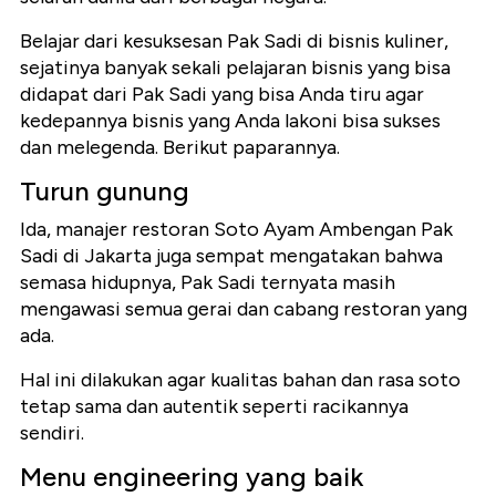
Belajar dari kesuksesan Pak Sadi di bisnis kuliner,
sejatinya banyak sekali pelajaran bisnis yang bisa
didapat dari Pak Sadi yang bisa Anda tiru agar
kedepannya bisnis yang Anda lakoni bisa sukses
dan melegenda. Berikut paparannya.
Turun gunung
Ida, manajer restoran Soto Ayam Ambengan Pak
Sadi di Jakarta juga sempat mengatakan bahwa
semasa hidupnya, Pak Sadi ternyata masih
mengawasi semua gerai dan cabang restoran yang
ada.
Hal ini dilakukan agar kualitas bahan dan rasa soto
tetap sama dan autentik seperti racikannya
sendiri.
Menu engineering yang baik