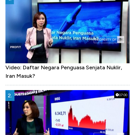
Video: Daftar Negara Penguasa Senjata Nuklir,
Iran Masuk?
2.
07:00