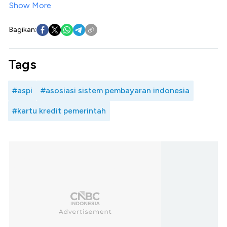
Show More
Bagikan:
Tags
#aspi
#asosiasi sistem pembayaran indonesia
#kartu kredit pemerintah