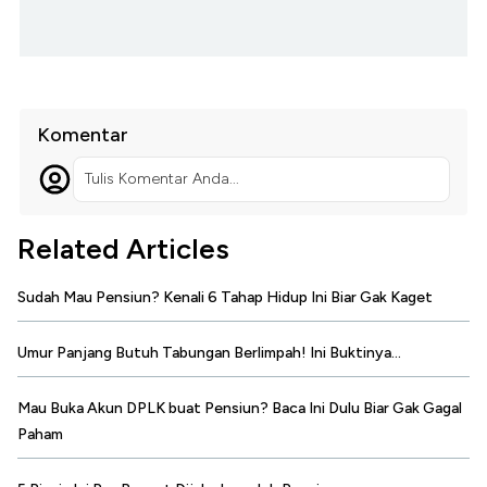
Komentar
Tulis Komentar Anda...
Related Articles
Sudah Mau Pensiun? Kenali 6 Tahap Hidup Ini Biar Gak Kaget
Umur Panjang Butuh Tabungan Berlimpah! Ini Buktinya...
Mau Buka Akun DPLK buat Pensiun? Baca Ini Dulu Biar Gak Gagal
Paham