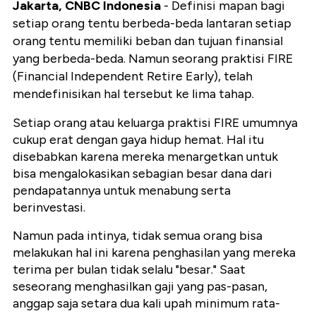
Jakarta, CNBC Indonesia
- Definisi mapan bagi
setiap orang tentu berbeda-beda lantaran setiap
orang tentu memiliki beban dan tujuan finansial
yang berbeda-beda. Namun seorang praktisi FIRE
(Financial Independent Retire Early), telah
mendefinisikan hal tersebut ke lima tahap.
Setiap orang atau keluarga praktisi FIRE umumnya
cukup erat dengan gaya hidup hemat. Hal itu
disebabkan karena mereka menargetkan untuk
bisa mengalokasikan sebagian besar dana dari
pendapatannya untuk menabung serta
berinvestasi.
Namun pada intinya, tidak semua orang bisa
melakukan hal ini karena penghasilan yang mereka
terima per bulan tidak selalu "besar." Saat
seseorang menghasilkan gaji yang pas-pasan,
anggap saja setara dua kali upah minimum rata-