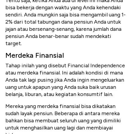
Tentu saja, ketika Anda ada di level ini maka Anda
bisa bekerja dengan waktu yang Anda kehendaki
sendiri. Anda mungkin saja bisa mengambil uang 1-
2% dari total tabungan dana pensiun Anda untuk
jajan atau bersenang-senang, karena jumlah dana
pensiun Anda benar-benar sudah mendekati
target.
Merdeka Finansial
Tahap inilah yang disebut Financial Independence
atau merdeka finansial. Ini adalah kondisi di mana
Anda tak lagi pusing jika Anda ingin mengeluarkan
uang untuk apapun yang Anda suka baik urusan
belanja, liburan, atau kegiatan konsumtif lain.
Mereka yang merdeka finansial bisa dikatakan
sudah layak pensiun. Beberapa di antara mereka
bahkan bisa membuat seluruh uang yang dimiliki
untuk menghasilkan uang lagi dan membiayai