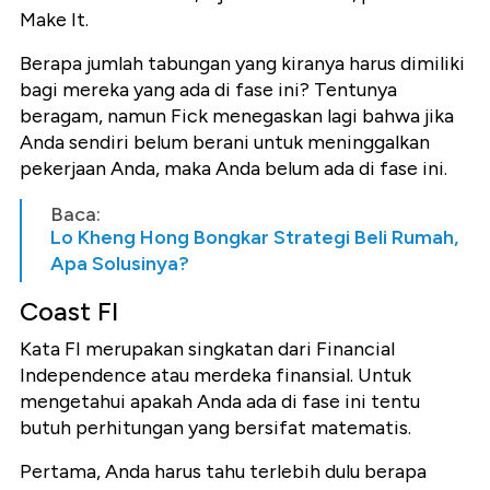
Make It.
Berapa jumlah tabungan yang kiranya harus dimiliki
bagi mereka yang ada di fase ini? Tentunya
beragam, namun Fick menegaskan lagi bahwa jika
Anda sendiri belum berani untuk meninggalkan
pekerjaan Anda, maka Anda belum ada di fase ini.
Baca:
Lo Kheng Hong Bongkar Strategi Beli Rumah,
Apa Solusinya?
Coast FI
Kata FI merupakan singkatan dari Financial
Independence atau merdeka finansial. Untuk
mengetahui apakah Anda ada di fase ini tentu
butuh perhitungan yang bersifat matematis.
Pertama, Anda harus tahu terlebih dulu berapa