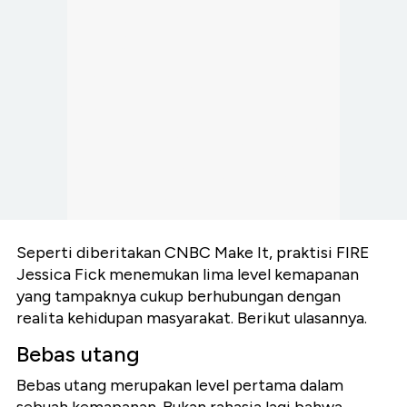
Seperti diberitakan CNBC Make It, praktisi FIRE
Jessica Fick menemukan lima level kemapanan
yang tampaknya cukup berhubungan dengan
realita kehidupan masyarakat. Berikut ulasannya.
Bebas utang
Bebas utang merupakan level pertama dalam