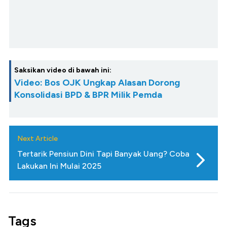
Saksikan video di bawah ini:
Video: Bos OJK Ungkap Alasan Dorong
Konsolidasi BPD & BPR Milik Pemda
Next Article
Tertarik Pensiun Dini Tapi Banyak Uang? Coba
Lakukan Ini Mulai 2025
Tags