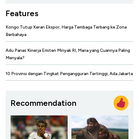
Features
Kongo Tutup Keran Ekspor, Harga Tembaga Terbang ke Zona
Berbahaya
Adu Panas Kinerja Emiten Minyak RI, Mana yang Cuannya Paling
Menyala?
10 Provinsi dengan Tingkat Pengangguran Tertinggi, Ada Jakarta
Recommendation