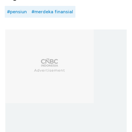
#pensiun
#merdeka finansial