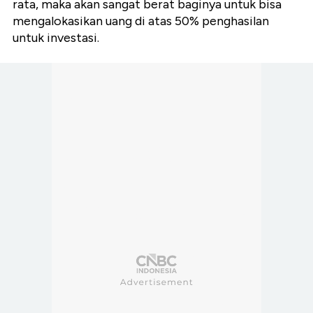
rata, maka akan sangat berat baginya untuk bisa
mengalokasikan uang di atas 50% penghasilan
untuk investasi.