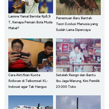
Lamine Yamal Bernilai Rp8,9
Penemuan Baru Bantah
T, Kenapa Pemain Bola Muda
Teori Evolusi Manusia yang
Mahal?
Sudah Lama Dipercaya
Cara Aktifkan Kuota
Setelah Resign dan Bantu
Rollover di Telkomsel-XL-
Ibu Jaga Warung, Kini Pemilik
Indosat agar Tak Hangus
23.000 Toko