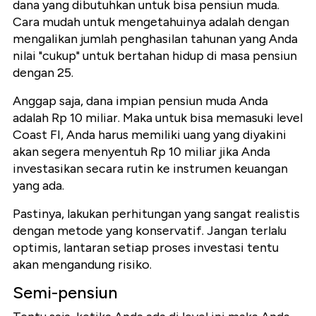
dana yang dibutuhkan untuk bisa pensiun muda.
Cara mudah untuk mengetahuinya adalah dengan
mengalikan jumlah penghasilan tahunan yang Anda
nilai "cukup" untuk bertahan hidup di masa pensiun
dengan 25.
Anggap saja, dana impian pensiun muda Anda
adalah Rp 10 miliar. Maka untuk bisa memasuki level
Coast FI, Anda harus memiliki uang yang diyakini
akan segera menyentuh Rp 10 miliar jika Anda
investasikan secara rutin ke instrumen keuangan
yang ada.
Pastinya, lakukan perhitungan yang sangat realistis
dengan metode yang konservatif. Jangan terlalu
optimis, lantaran setiap proses investasi tentu
akan mengandung risiko.
Semi-pensiun