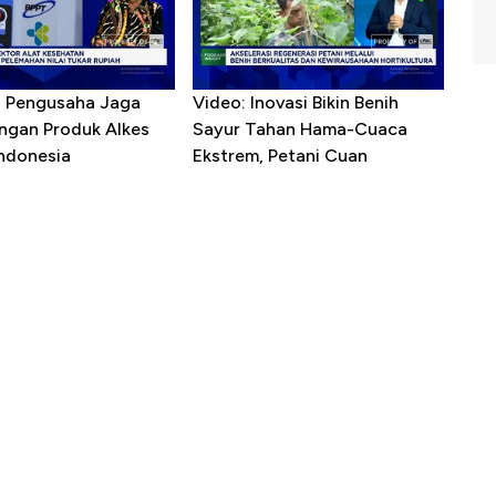
R Pengusaha Jaga
Video: Inovasi Bikin Benih
ngan Produk Alkes
Sayur Tahan Hama-Cuaca
Indonesia
Ekstrem, Petani Cuan