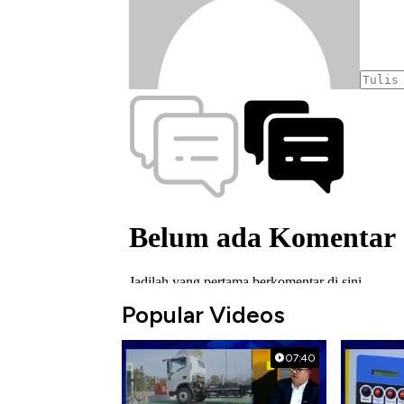
Popular Videos
07:40