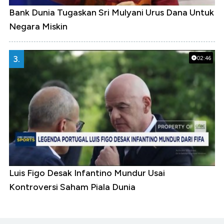
Bank Dunia Tugaskan Sri Mulyani Urus Dana Untuk
Negara Miskin
3.
02:46
Luis Figo Desak Infantino Mundur Usai
Kontroversi Saham Piala Dunia