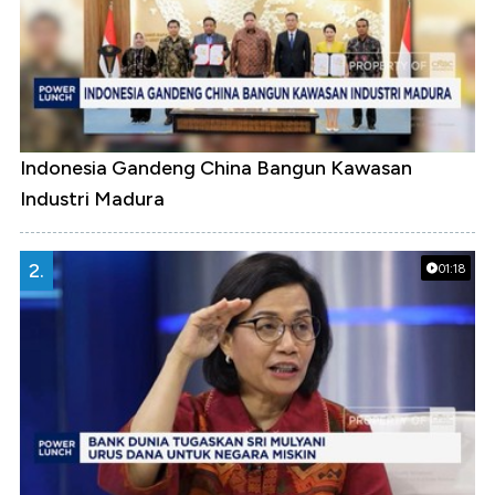
Indonesia Gandeng China Bangun Kawasan
Industri Madura
2.
01:18