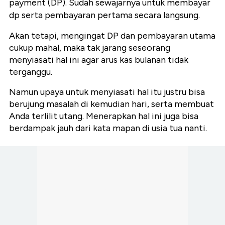
payment (DP). Sudah sewajarnya untuk membayar
dp serta pembayaran pertama secara langsung.
Akan tetapi, mengingat DP dan pembayaran utama
cukup mahal, maka tak jarang seseorang
menyiasati hal ini agar arus kas bulanan tidak
terganggu.
Namun upaya untuk menyiasati hal itu justru bisa
berujung masalah di kemudian hari, serta membuat
Anda terlilit utang. Menerapkan hal ini juga bisa
berdampak jauh dari kata mapan di usia tua nanti.