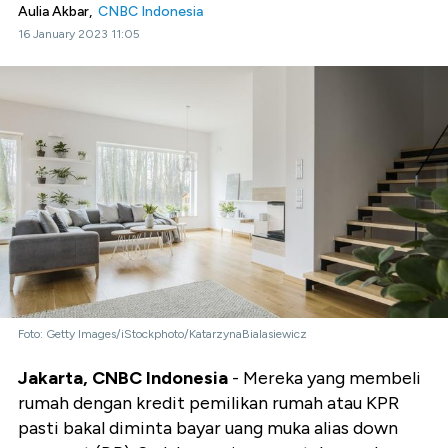
Aulia Akbar,
CNBC Indonesia
16 January 2023 11:05
Foto: Getty Images/iStockphoto/KatarzynaBialasiewicz
Jakarta, CNBC Indonesia
- Mereka yang membeli
rumah dengan kredit pemilikan rumah atau KPR
pasti bakal diminta bayar uang muka alias down