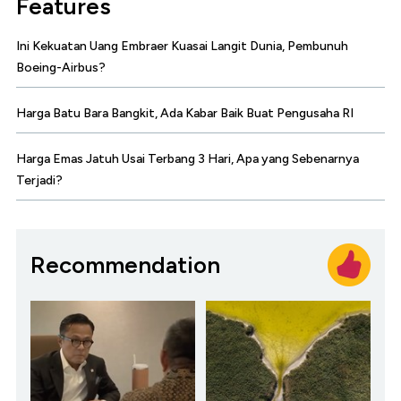
Features
Ini Kekuatan Uang Embraer Kuasai Langit Dunia, Pembunuh
Boeing-Airbus?
Harga Batu Bara Bangkit, Ada Kabar Baik Buat Pengusaha RI
Harga Emas Jatuh Usai Terbang 3 Hari, Apa yang Sebenarnya
Terjadi?
Recommendation