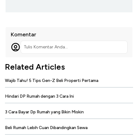
Komentar
Tulis Komentar Anda...
Related Articles
Wajib Tahu! 5 Tips Gen-Z Beli Properti Pertama
Hindari DP Rumah dengan 3 Cara Ini
3 Cara Bayar Dp Rumah yang Bikin Miskin
Beli Rumah Lebih Cuan Dibandingkan Sewa