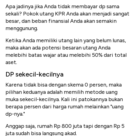
Apa jadinya jika Anda tidak membayar dp sama
sekali? Pokok utang KPR Anda akan menjadi sangat
besar, dan beban finansial Anda akan semakin
menggunung.
Ketika Anda memiliki utang lain yang belum lunas,
maka akan ada potensi besaran utang Anda
melebihi batas wajar atau melebihi 50% dari total
aset.
DP sekecil-kecilnya
Karena tidak bisa dengan skema 0 persen, maka
pilihan keduanya adalah memilih metode uang
muka sekecil-kecilnya. Kali ini patokannya bukan
berapa persen dari harga rumah melainkan "uang
dp-nya."
Anggap saja, rumah Rp 800 juta tapi dengan Rp 5
juta sudah bisa langsung akad.