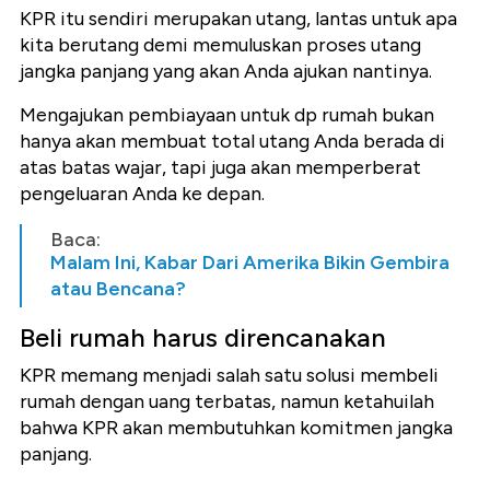
KPR itu sendiri merupakan utang, lantas untuk apa
kita berutang demi memuluskan proses utang
jangka panjang yang akan Anda ajukan nantinya.
Mengajukan pembiayaan untuk dp rumah bukan
hanya akan membuat total utang Anda berada di
atas batas wajar, tapi juga akan memperberat
pengeluaran Anda ke depan.
Baca:
Malam Ini, Kabar Dari Amerika Bikin Gembira
atau Bencana?
Beli rumah harus direncanakan
KPR memang menjadi salah satu solusi membeli
rumah dengan uang terbatas, namun ketahuilah
bahwa KPR akan membutuhkan komitmen jangka
panjang.