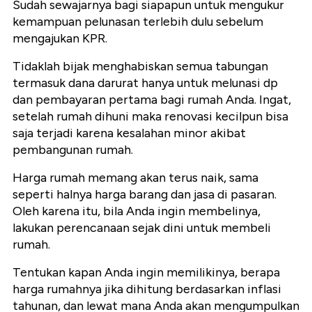
Sudah sewajarnya bagi siapapun untuk mengukur
kemampuan pelunasan terlebih dulu sebelum
mengajukan KPR.
Tidaklah bijak menghabiskan semua tabungan
termasuk dana darurat hanya untuk melunasi dp
dan pembayaran pertama bagi rumah Anda. Ingat,
setelah rumah dihuni maka renovasi kecilpun bisa
saja terjadi karena kesalahan minor akibat
pembangunan rumah.
Harga rumah memang akan terus naik, sama
seperti halnya harga barang dan jasa di pasaran.
Oleh karena itu, bila Anda ingin membelinya,
lakukan perencanaan sejak dini untuk membeli
rumah.
Tentukan kapan Anda ingin memilikinya, berapa
harga rumahnya jika dihitung berdasarkan inflasi
tahunan, dan lewat mana Anda akan mengumpulkan