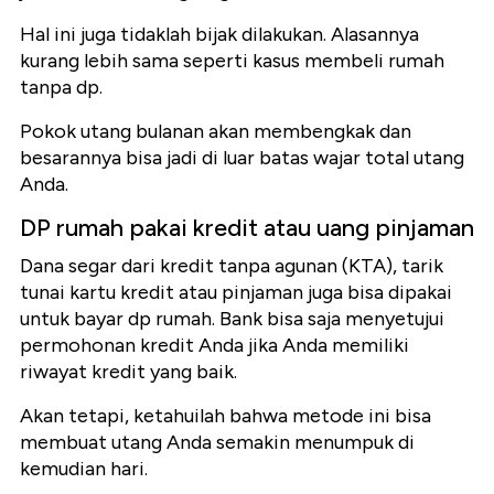
Hal ini juga tidaklah bijak dilakukan. Alasannya
kurang lebih sama seperti kasus membeli rumah
tanpa dp.
Pokok utang bulanan akan membengkak dan
besarannya bisa jadi di luar batas wajar total utang
Anda.
DP rumah pakai kredit atau uang pinjaman
Dana segar dari kredit tanpa agunan (KTA), tarik
tunai kartu kredit atau pinjaman juga bisa dipakai
untuk bayar dp rumah. Bank bisa saja menyetujui
permohonan kredit Anda jika Anda memiliki
riwayat kredit yang baik.
Akan tetapi, ketahuilah bahwa metode ini bisa
membuat utang Anda semakin menumpuk di
kemudian hari.