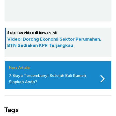
Saksikan video di bawah ini:
Video: Dorong Ekonomi Sektor Perumahan,
BTN Sediakan KPR Terjangkau
Next Article
7 Biaya Tersembunyi Setelah Beli Rumah,
Siapkah Anda?
Tags