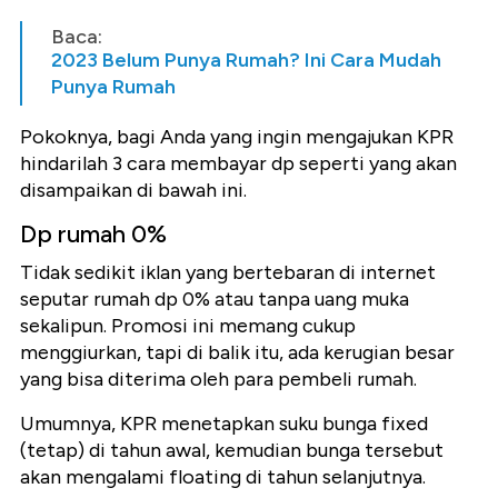
Baca:
2023 Belum Punya Rumah? Ini Cara Mudah
Punya Rumah
Pokoknya, bagi Anda yang ingin mengajukan KPR
hindarilah 3 cara membayar dp seperti yang akan
disampaikan di bawah ini.
Dp rumah 0%
Tidak sedikit iklan yang bertebaran di internet
seputar rumah dp 0% atau tanpa uang muka
sekalipun. Promosi ini memang cukup
menggiurkan, tapi di balik itu, ada kerugian besar
yang bisa diterima oleh para pembeli rumah.
Umumnya, KPR menetapkan suku bunga fixed
(tetap) di tahun awal, kemudian bunga tersebut
akan mengalami floating di tahun selanjutnya.