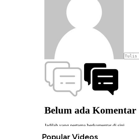
Popular Videos