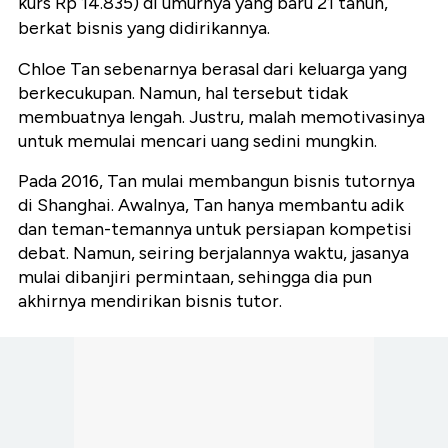
kurs Rp 14.835) di umurnya yang baru 21 tahun,
berkat bisnis yang didirikannya.
Chloe Tan sebenarnya berasal dari keluarga yang
berkecukupan. Namun, hal tersebut tidak
membuatnya lengah. Justru, malah memotivasinya
untuk memulai mencari uang sedini mungkin.
Pada 2016, Tan mulai membangun bisnis tutornya
di Shanghai. Awalnya, Tan hanya membantu adik
dan teman-temannya untuk persiapan kompetisi
debat. Namun, seiring berjalannya waktu, jasanya
mulai dibanjiri permintaan, sehingga dia pun
akhirnya mendirikan bisnis tutor.