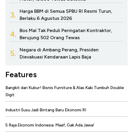
Harga BBM di Semua SPBU RI Resmi Turun,
3.
Berlaku 6 Agustus 2026
Bos Mal Tak Peduli Peringatan Kontraktor,
4.
Berujung 502 Orang Tewas
Negara di Ambang Perang, Presiden
5.
Dievakuasi Kendaraan Lapis Baja
Features
Bangkit dari Kubur! Bisnis Furniture & Alas Kaki Tumbuh Double
Digit
Industri Susu Jadi Bintang Baru Ekonomi RI
5 Raja Ekonomi Indonesia: Maaf, Gak Ada Jawa!