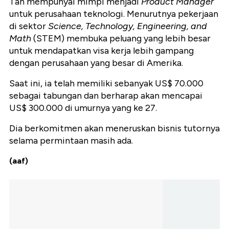
Tan mempunyai mimpi menjadi
Product Manager
untuk perusahaan teknologi. Menurutnya pekerjaan
di sektor
Science, Technology, Engineering, and
Math
(STEM) membuka peluang yang lebih besar
untuk mendapatkan visa kerja lebih gampang
dengan perusahaan yang besar di Amerika.
Saat ini, ia telah memiliki sebanyak US$ 70.000
sebagai tabungan dan berharap akan mencapai
US$ 300.000 di umurnya yang ke 27.
Dia berkomitmen akan meneruskan bisnis tutornya
selama permintaan masih ada.
(aaf)