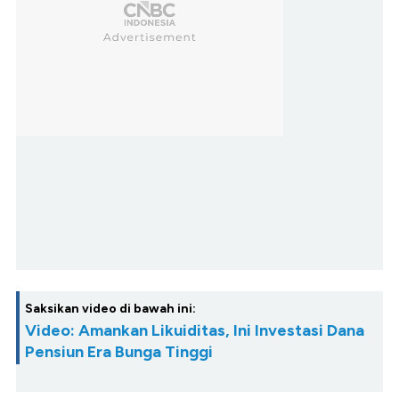
Saksikan video di bawah ini:
Video: Amankan Likuiditas, Ini Investasi Dana
Pensiun Era Bunga Tinggi