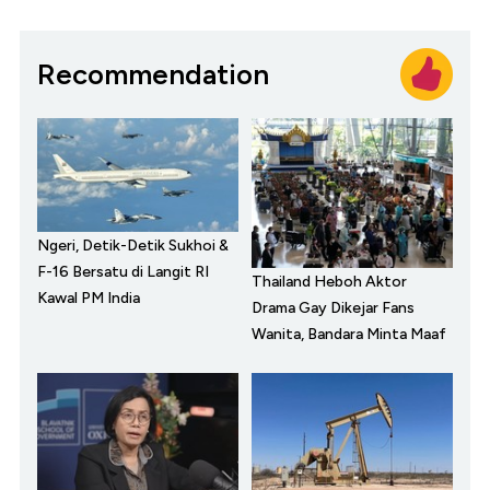
Recommendation
Ngeri, Detik-Detik Sukhoi &
F-16 Bersatu di Langit RI
Thailand Heboh Aktor
Kawal PM India
Drama Gay Dikejar Fans
Wanita, Bandara Minta Maaf