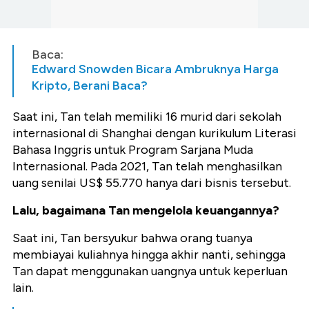
Baca:
Edward Snowden Bicara Ambruknya Harga
Kripto, Berani Baca?
Saat ini, Tan telah memiliki 16 murid dari sekolah
internasional di Shanghai dengan kurikulum Literasi
Bahasa Inggris untuk Program Sarjana Muda
Internasional. Pada 2021, Tan telah menghasilkan
uang senilai US$ 55.770 hanya dari bisnis tersebut.
Lalu, bagaimana Tan mengelola keuangannya?
Saat ini, Tan bersyukur bahwa orang tuanya
membiayai kuliahnya hingga akhir nanti, sehingga
Tan dapat menggunakan uangnya untuk keperluan
lain.