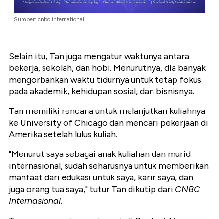
Sumber: cnbc international
Selain itu, Tan juga mengatur waktunya antara
bekerja, sekolah, dan hobi. Menurutnya, dia banyak
mengorbankan waktu tidurnya untuk tetap fokus
pada akademik, kehidupan sosial, dan bisnisnya.
Tan memiliki rencana untuk melanjutkan kuliahnya
ke University of Chicago dan mencari pekerjaan di
Amerika setelah lulus kuliah.
"Menurut saya sebagai anak kuliahan dan murid
internasional, sudah seharusnya untuk memberikan
manfaat dari edukasi untuk saya, karir saya, dan
juga orang tua saya," tutur Tan dikutip dari
CNBC
Internasional
.