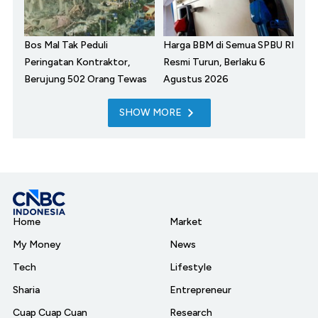
Bos Mal Tak Peduli
Harga BBM di Semua SPBU RI
Peringatan Kontraktor,
Resmi Turun, Berlaku 6
Berujung 502 Orang Tewas
Agustus 2026
SHOW MORE
Home
Market
My Money
News
Tech
Lifestyle
Sharia
Entrepreneur
Cuap Cuap Cuan
Research