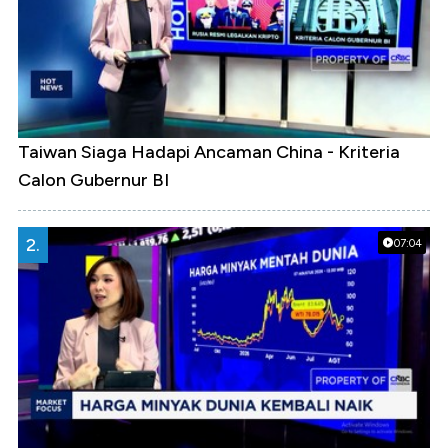
Taiwan Siaga Hadapi Ancaman China - Kriteria
Calon Gubernur BI
2.
07:04