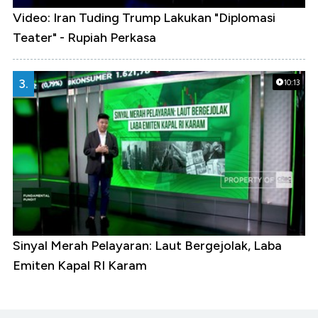
Video: Iran Tuding Trump Lakukan "Diplomasi
Teater" - Rupiah Perkasa
3.
10:13
Sinyal Merah Pelayaran: Laut Bergejolak, Laba
Emiten Kapal RI Karam