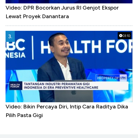
Video: DPR Bocorkan Jurus RI Genjot Ekspor
Lewat Proyek Danantara
3.
03:10
Video: Bikin Percaya Diri, Intip Cara Raditya Dika
Pilih Pasta Gigi