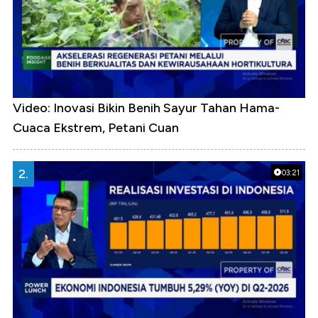
Video: Inovasi Bikin Benih Sayur Tahan Hama-
Cuaca Ekstrem, Petani Cuan
2.
03:21