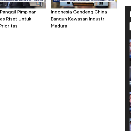
Panggil Pimpinan
Indonesia Gandeng China
as Riset Untuk
Bangun Kawasan Industri
rioritas
Madura