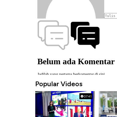
Popular Videos
07:41