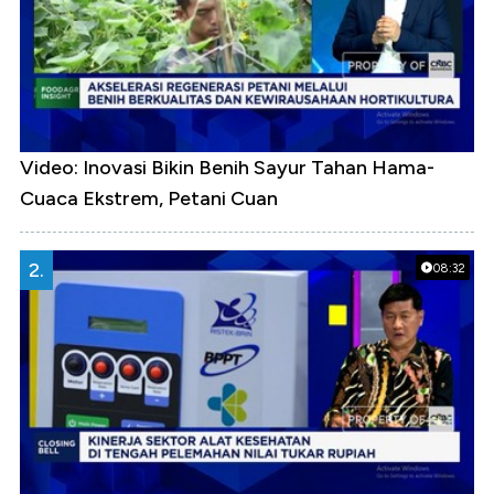
Video: Inovasi Bikin Benih Sayur Tahan Hama-
Cuaca Ekstrem, Petani Cuan
2.
08:32