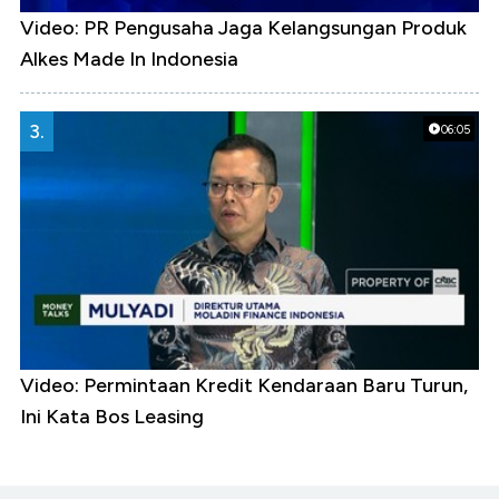
Video: PR Pengusaha Jaga Kelangsungan Produk
Alkes Made In Indonesia
3.
06:05
Video: Permintaan Kredit Kendaraan Baru Turun,
Ini Kata Bos Leasing