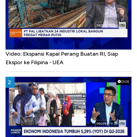
Video: Ekspansi Kapal Perang Buatan RI, Siap
Ekspor ke Filipina - UEA
2.
03:05