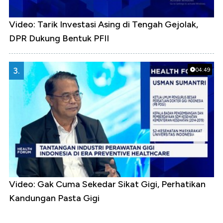
Video: Tarik Investasi Asing di Tengah Gejolak,
DPR Dukung Bentuk PFII
3.
04:49
Video: Gak Cuma Sekedar Sikat Gigi, Perhatikan
Kandungan Pasta Gigi