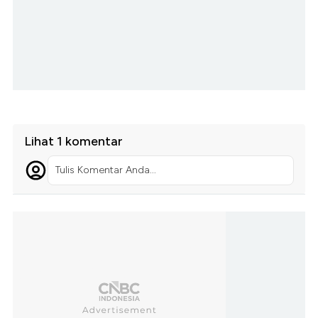
Lihat 1 komentar
Tulis Komentar Anda...