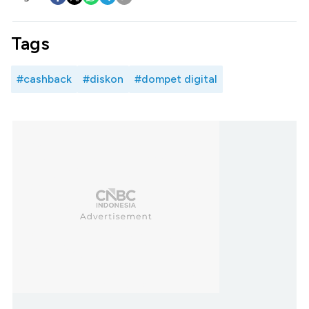
Tags
#cashback
#diskon
#dompet digital