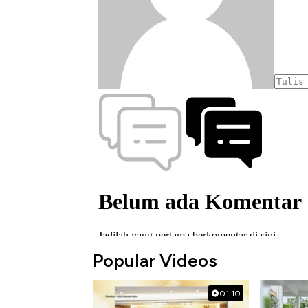
Popular Videos
01:10