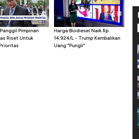
Panggil Pimpinan
Harga Biodiesel Naik Rp
as Riset Untuk
14.924/L - Trump Kembalikan
rioritas
Uang "Pungli"